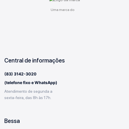
Uma marca do
Central de informações
(83) 3142-3020
(telefone fixo e WhatsApp)
Atendimento de segunda a
sexta-feira, das 8h às 17h.
Bessa