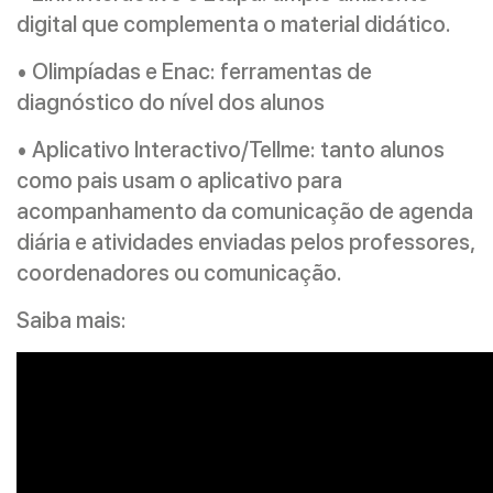
digital que complementa o material didático.
• Olimpíadas e Enac: ferramentas de
diagnóstico do nível dos alunos
• Aplicativo Interactivo/Tellme: tanto alunos
como pais usam o aplicativo para
acompanhamento da comunicação de agenda
diária e atividades enviadas pelos professores,
coordenadores ou comunicação.
Saiba mais: