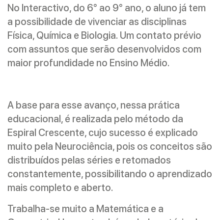
No Interactivo, do 6° ao 9° ano, o aluno já tem
a possibilidade de vivenciar as disciplinas
Física, Química e Biologia. Um contato prévio
com assuntos que serão desenvolvidos com
maior profundidade no Ensino Médio.
A base para esse avanço, nessa prática
educacional, é realizada pelo método da
Espiral Crescente, cujo sucesso é explicado
muito pela Neurociência, pois os conceitos são
distribuídos pelas séries e retomados
constantemente, possibilitando o aprendizado
mais completo e aberto.
Trabalha-se muito a Matemática e a