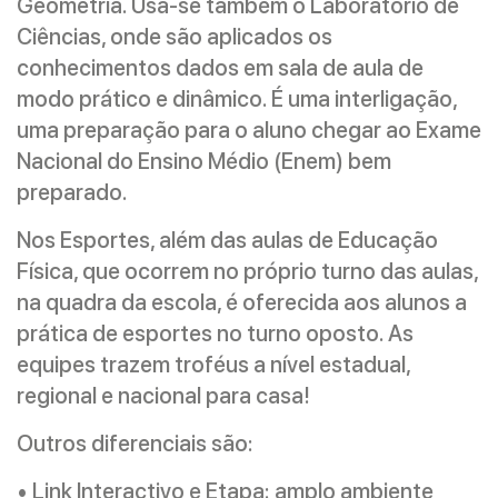
Geometria. Usa-se também o Laboratório de
Ciências, onde são aplicados os
conhecimentos dados em sala de aula de
modo prático e dinâmico. É uma interligação,
uma preparação para o aluno chegar ao Exame
Nacional do Ensino Médio (Enem) bem
preparado.
Nos Esportes, além das aulas de Educação
Física, que ocorrem no próprio turno das aulas,
na quadra da escola, é oferecida aos alunos a
prática de esportes no turno oposto. As
equipes trazem troféus a nível estadual,
regional e nacional para casa!
Outros diferenciais são:
• Link Interactivo e Etapa: amplo ambiente