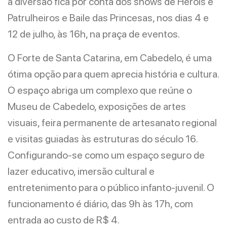
a diversão fica por conta dos shows de Heróis e
Patrulheiros e Baile das Princesas, nos dias 4 e
12 de julho, às 16h, na praça de eventos.
O Forte de Santa Catarina, em Cabedelo, é uma
ótima opção para quem aprecia história e cultura.
O espaço abriga um complexo que reúne o
Museu de Cabedelo, exposições de artes
visuais, feira permanente de artesanato regional
e visitas guiadas às estruturas do século 16.
Configurando-se como um espaço seguro de
lazer educativo, imersão cultural e
entretenimento para o público infanto-juvenil. O
funcionamento é diário, das 9h às 17h, com
entrada ao custo de R$ 4.