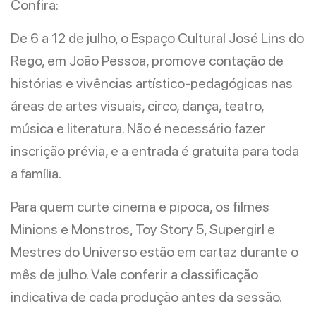
Confira:
De 6 a 12 de julho, o Espaço Cultural José Lins do
Rego, em João Pessoa, promove contação de
histórias e vivências artístico-pedagógicas nas
áreas de artes visuais, circo, dança, teatro,
música e literatura. Não é necessário fazer
inscrição prévia, e a entrada é gratuita para toda
a família.
Para quem curte cinema e pipoca, os filmes
Minions e Monstros, Toy Story 5, Supergirl e
Mestres do Universo estão em cartaz durante o
mês de julho. Vale conferir a classificação
indicativa de cada produção antes da sessão.