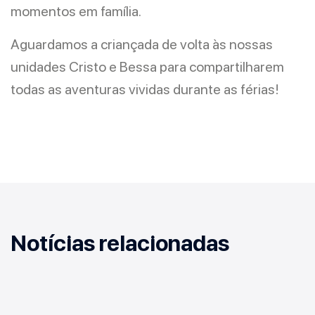
momentos em família.
Aguardamos a criançada de volta às nossas
unidades Cristo e Bessa para compartilharem
todas as aventuras vividas durante as férias!
Notícias relacionadas