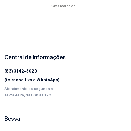
Uma marca do
Central de informações
(83) 3142-3020
(telefone fixo e WhatsApp)
Atendimento de segunda a
sexta-feira, das 8h às 17h.
Bessa