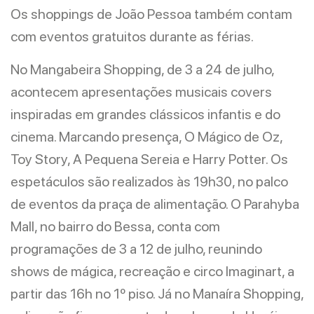
Os shoppings de João Pessoa também contam
com eventos gratuitos durante as férias.
No Mangabeira Shopping, de 3 a 24 de julho,
acontecem apresentações musicais covers
inspiradas em grandes clássicos infantis e do
cinema. Marcando presença, O Mágico de Oz,
Toy Story, A Pequena Sereia e Harry Potter. Os
espetáculos são realizados às 19h30, no palco
de eventos da praça de alimentação. O Parahyba
Mall, no bairro do Bessa, conta com
programações de 3 a 12 de julho, reunindo
shows de mágica, recreação e circo Imaginart, a
partir das 16h no 1º piso. Já no Manaíra Shopping,