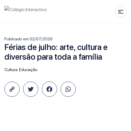
Publicado em 02/07/2026
Férias de julho: arte, cultura e
diversão para toda a família
Cultura
Educação
Copy
Twitter
Facebook
WhatsApp
Link