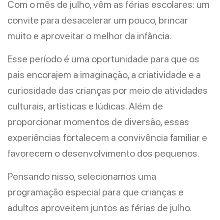
Com o mês de julho, vêm as férias escolares: um
convite para desacelerar um pouco, brincar
muito e aproveitar o melhor da infância.
Esse período é uma oportunidade para que os
pais encorajem a imaginação, a criatividade e a
curiosidade das crianças por meio de atividades
culturais, artísticas e lúdicas. Além de
proporcionar momentos de diversão, essas
experiências fortalecem a convivência familiar e
favorecem o desenvolvimento dos pequenos.
Pensando nisso, selecionamos uma
programação especial para que crianças e
adultos aproveitem juntos as férias de julho.