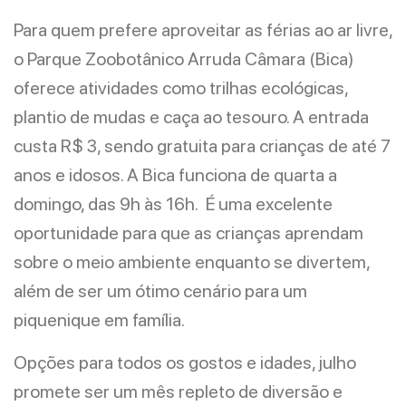
Para quem prefere aproveitar as férias ao ar livre,
o Parque Zoobotânico Arruda Câmara (Bica)
oferece atividades como trilhas ecológicas,
plantio de mudas e caça ao tesouro. A entrada
custa R$ 3, sendo gratuita para crianças de até 7
anos e idosos. A Bica funciona de quarta a
domingo, das 9h às 16h. É uma excelente
oportunidade para que as crianças aprendam
sobre o meio ambiente enquanto se divertem,
além de ser um ótimo cenário para um
piquenique em família.
Opções para todos os gostos e idades, julho
promete ser um mês repleto de diversão e