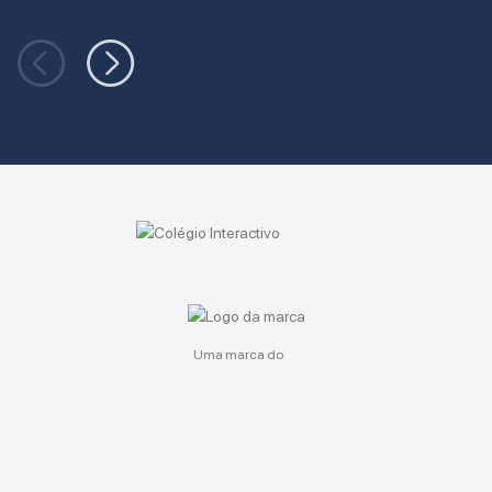
Uma marca do