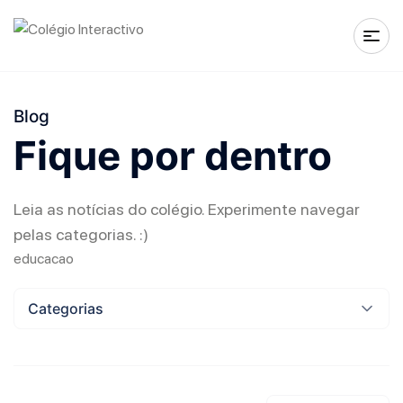
Blog
Fique por dentro
Leia as notícias do colégio. Experimente navegar
pelas categorias. :)
educacao
Categorias