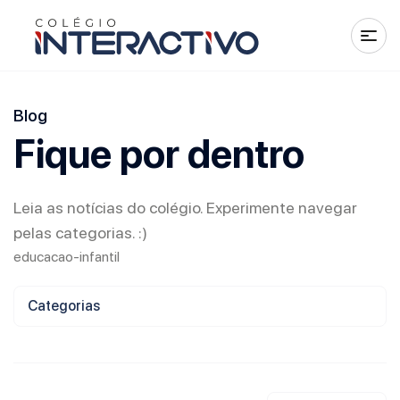
Blog
Fique por dentro
Leia as notícias do colégio. Experimente navegar
pelas categorias. :)
educacao-infantil
Categorias