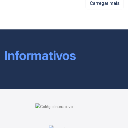
Carregar mais
Informativos