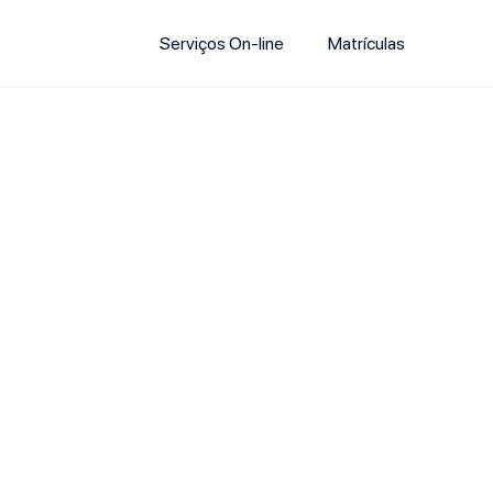
Serviços On-line
Matrículas