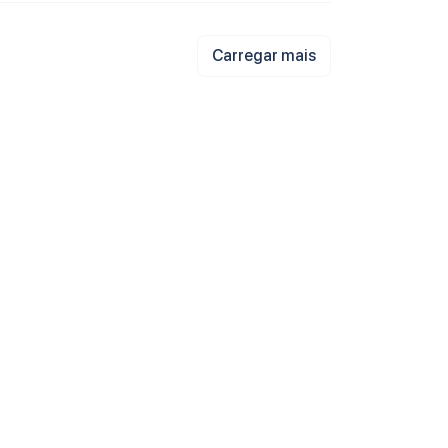
Carregar mais