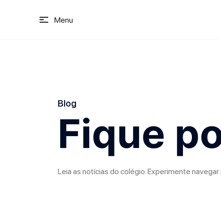
Menu
Blog
Fique po
Leia as notícias do colégio. Experimente navegar 