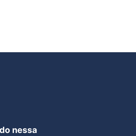
ado nessa