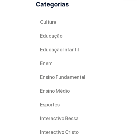
Categorias
Cultura
Educação
Educação Infantil
Enem
Ensino Fundamental
Ensino Médio
Esportes
Interactivo Bessa
Interactivo Cristo