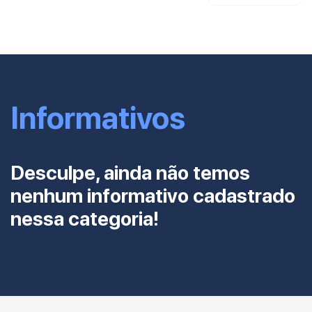
Informativos
Desculpe, ainda não temos
nenhum informativo cadastrado
nessa categoria!