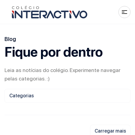
Blog
Fique por dentro
Leia as notícias do colégio. Experimente navegar
pelas categorias. :)
Categorias
Carregar mais