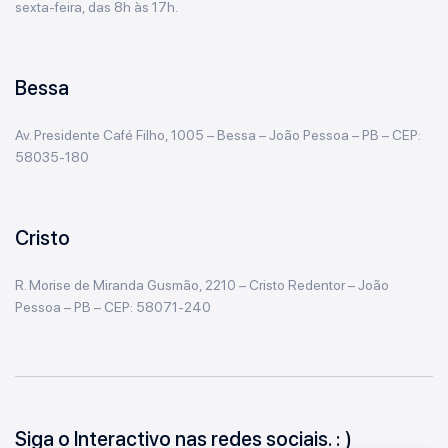
sexta-feira, das 8h às 17h.
Bessa
Av. Presidente Café Filho, 1005 – Bessa – João Pessoa – PB – CEP:
58035-180
Cristo
R. Morise de Miranda Gusmão, 2210 – Cristo Redentor – João
Pessoa – PB – CEP: 58071-240
Siga o Interactivo nas redes sociais. : )