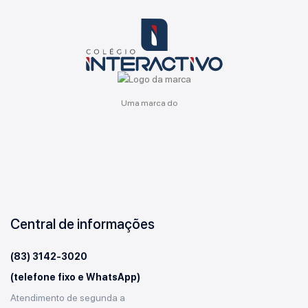
Uma marca do
Central de informações
(83) 3142-3020
(telefone fixo e WhatsApp)
Atendimento de segunda a