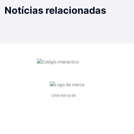
Notícias relacionadas
Uma marca do