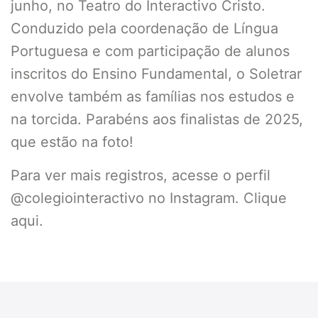
junho, no Teatro do Interactivo Cristo.
Conduzido pela coordenação de Língua
Portuguesa e com participação de alunos
inscritos do Ensino Fundamental, o Soletrar
envolve também as famílias nos estudos e
na torcida. Parabéns aos finalistas de 2025,
que estão na foto!
Para ver mais registros, acesse o perfil
@colegiointeractivo no Instagram.
Clique
aqui.