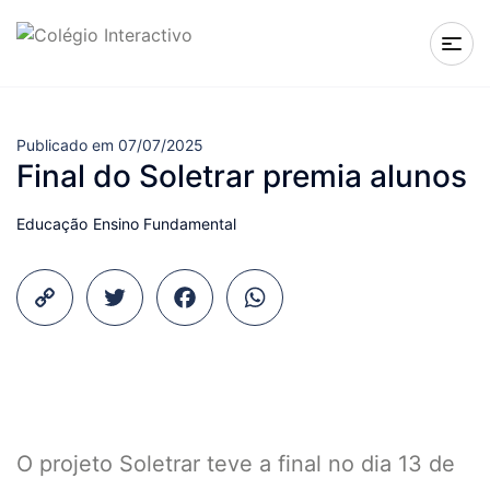
Publicado em 07/07/2025
Final do Soletrar premia alunos
Educação
Ensino Fundamental
Copy
Twitter
Facebook
WhatsApp
Link
O projeto Soletrar teve a final no dia 13 de