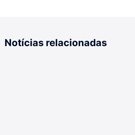
Notícias relacionadas