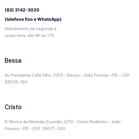
(83) 3142-3020
(telefone fixo e WhatsApp)
Atendimento de segunda a
sexta-feira, das 8h às 17h.
Bessa
Av. Presidente Café Filho, 1005 – Bessa – João Pessoa – PB – CEP:
58035-180
Cristo
R. Morise de Miranda Gusmão, 2210 – Cristo Redentor – João
Pessoa – PB – CEP: 58071-240