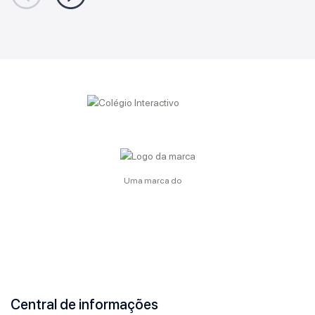
Uma marca do
Central de informações