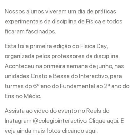
Nossos alunos viveram um dia de práticas
experimentais da disciplina de Física e todos
ficaram fascinados.
Esta foi a primeira edição do Física Day,
organizada pelos professores da disciplina.
Aconteceu na primeira semana de junho, nas
unidades Cristo e Bessa do Interactivo, para
turmas do 6º ano do Fundamental ao 2º ano do
Ensino Médio.
Assista ao vídeo do evento no Reels do
Instagram @colegiointeractivo.
Clique aqui.
E
veja ainda mais fotos
clicando aqui
.